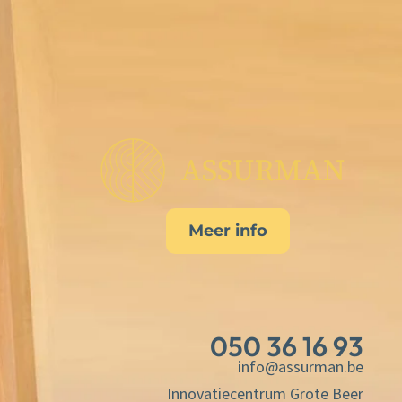
Meer info
050 36 16 93
info@assurman.be
Innovatiecentrum Grote Beer