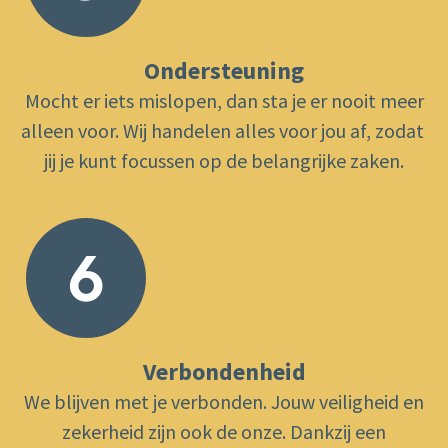
Ondersteuning
Mocht er iets mislopen, dan sta je er nooit meer
alleen voor. Wij handelen alles voor ​jou af, zodat ​
jij je kunt focussen op de belangrijke zaken.
6
Verbondenheid
We blijven met je verbonden. Jouw veiligheid en
zekerheid zijn ook de onze. Dankzij een