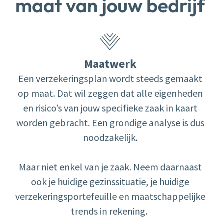
maat van jouw bedrijf
Maatwerk
Een verzekeringsplan wordt steeds gemaakt
op maat. Dat wil zeggen dat alle eigenheden
en risico’s ​van jouw specifieke zaak in kaart
worden gebracht. Een grondige analyse is dus
noodzakelijk.
Maar niet enkel van je zaak. Neem daarnaast
ook je huidige gezinssituatie, je huidige
verzekeringsportefeuille en maatschappelijke
trends in rekening. ​