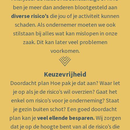
ben je meer dan anderen blootgesteld aan
diverse risico’s
die jou of je activiteit kunnen
schaden. Als ondernemer moeten we ook
stilstaan bij alles wat kan mislopen in onze
zaak. Dit kan later veel problemen
voorkomen.
Keuzevrijheid
Doordacht plan Hoe pak je dat aan? Waar let
je op als je de risico’s wil overzien? Gaat het
enkel om risico’s voor je onderneming? Staat
je gezin buiten schot? Een goed doordacht
plan kan je
veel ellende besparen.
Wij zorgen
dat je op de hoogte bent van al de risico’s die