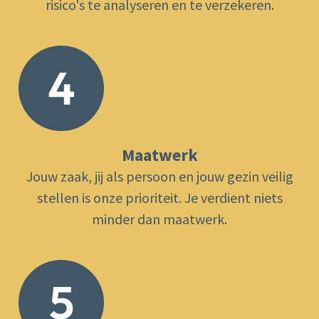
risico's te analyseren en te verzekeren.
4
Maatwerk
Jouw zaak, jij als persoon en jouw gezin veilig
stellen is onze prioriteit. Je verdient niets
minder dan maatwerk.
5