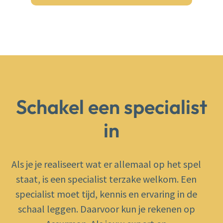
Schakel een specialist
in
Als je je realiseert wat er allemaal op het spel
staat, is een specialist terzake welkom. Een
specialist moet tijd, kennis en ervaring in de
schaal leggen. Daarvoor kun je rekenen op