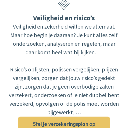
Veiligheid en risico’s
Veiligheid en zekerheid willen we allemaal.
Maar hoe begin je daaraan? Je kunt alles zelf
onderzoeken, analyseren en regelen, maar
daar komt heel wat bij kijken.
Risico’s oplijsten, polissen vergelijken, prijzen
vergelijken, zorgen dat jouw risico’s gedekt
zijn, zorgen dat je geen overbodige zaken
verzekert, onderzoeken of je niet dubbel bent
verzekerd, opvolgen of de polis moet worden
bijgewerkt, …
Stel je verzekeringsplan op