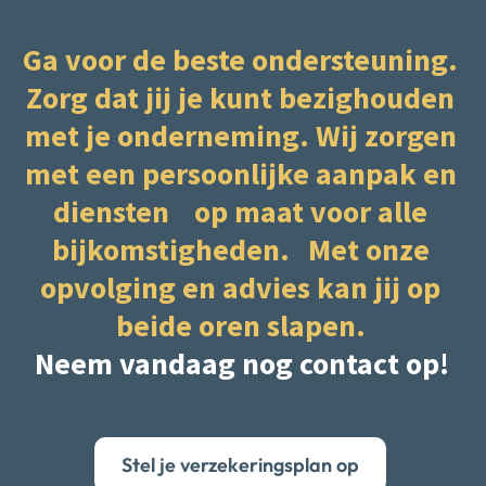
Ga voor de beste ondersteuning.
Zorg dat jij je kunt bezighouden
met je onderneming. Wij zorgen
met een persoonlijke aanpak en
diensten op maat voor alle
bijkomstigheden. Met onze
opvolging en advies kan jij op
beide oren slapen.
Neem vandaag nog contact op!
Stel je verzekeringsplan op