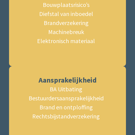
Bouwplaatsrisico’s
Diefstal van inboedel
Brandverzekering
Machinebreuk
Elektronisch materiaal
Aansprakelijkheid
BA Uitbating
Bestuurdersaansprakelijkheid
Brand en ontploffing
Rechtsbijstandverzekering