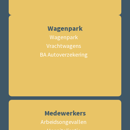
Wagenpark
Wagenpark
Vrachtwagens
BA Autoverzekering
Medewerkers
Arbeidsongevallen