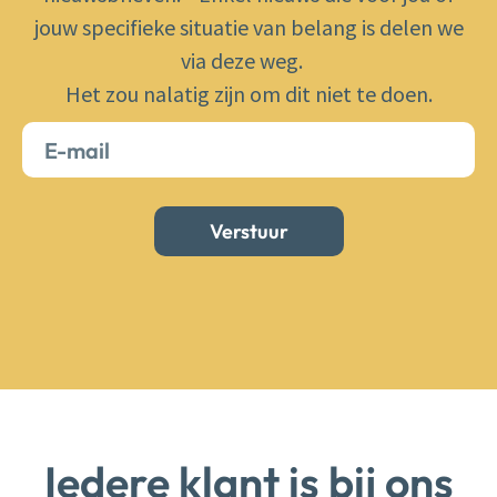
jouw specifieke situatie van belang is delen we
via deze weg.
Het zou nalatig zijn om dit niet te doen.
Verstuur
Iedere klant is bij ons