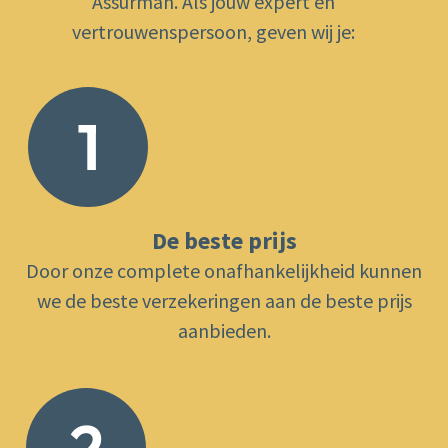
Assurman. Als jouw expert en
vertrouwenspersoon, geven wij je:
1
De beste prijs
Door onze complete onafhankelijkheid kunnen
we de beste verzekeringen aan de beste prijs
aanbieden.
2