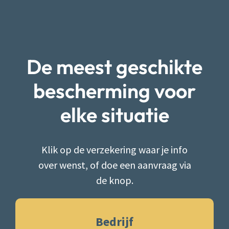
De meest geschikte
bescherming voor
elke situatie
Klik op de verzekering waar je info
over wenst, of doe een aanvraag via
de knop.
Bedrijf