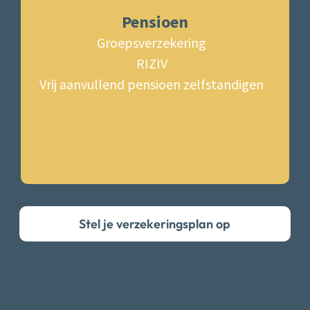
Pensioen
Groepsverzekering
RIZIV
Vrij aanvullend pensioen zelfstandigen
Stel je verzekeringsplan op