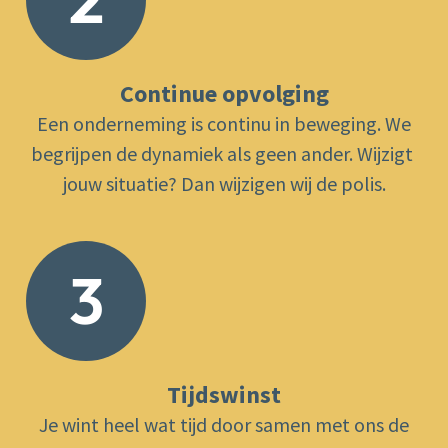
Continue opvolging
Een onderneming is continu in beweging. We
begrijpen de dynamiek als geen ander. ​Wijzigt ​
jouw situatie? Dan wijzigen wij ​de polis.
3
Tijdswinst
​Je wint heel wat tijd door samen met ons de