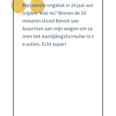
“
Mijn eerste ongeluk in 10 jaar aut
orijden. Wat nu? Binnen de 10
minuten stond Benoit van
Assurman aan mijn wagen om sa
men het Aanrijdingsformulier in t
e vullen. Echt super!