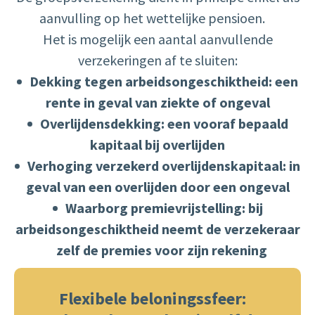
aanvulling op het wettelijke pensioen.
Het is mogelijk een aantal aanvullende
verzekeringen af te sluiten:
Dekking tegen arbeidsongeschiktheid: een
rente in geval van ziekte of ongeval
Overlijdensdekking: een vooraf bepaald
kapitaal bij overlijden
Verhoging verzekerd overlijdenskapitaal: in
geval van een overlijden door een ongeval
Waarborg premievrijstelling: bij
arbeidsongeschiktheid neemt de verzekeraar
zelf de premies voor zijn rekening
Flexibele beloningssfeer: