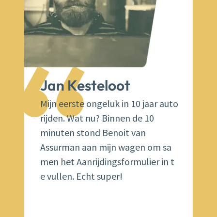
“
Jan Kesteloot
Mijn eerste ongeluk in 10 jaar auto
rijden. Wat nu? Binnen de 10
minuten stond Benoit van
Assurman aan mijn wagen om sa
men het Aanrijdingsformulier in t
e vullen. Echt super!