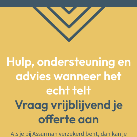
Hulp, ondersteuning en
advies wanneer het
echt telt
Vraag vrijblijvend je
offerte aan
Als je bij Assurman verzekerd bent, dan kan je