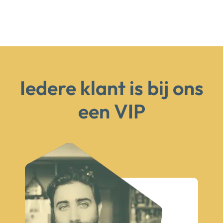
Iedere klant is bij ons
een VIP