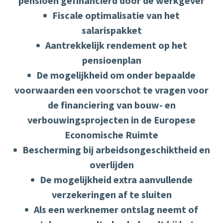
pensioen gefinancierd door de werkgever
Fiscale optimalisatie van het
salarispakket
Aantrekkelijk rendement op het
pensioenplan
De mogelijkheid om onder bepaalde
voorwaarden een voorschot te vragen voor
de financiering van bouw- en
verbouwingsprojecten in de Europese
Economische Ruimte
Bescherming bij arbeidsongeschiktheid en
overlijden
De mogelijkheid extra aanvullende
verzekeringen af te sluiten
Als een werknemer ontslag neemt of