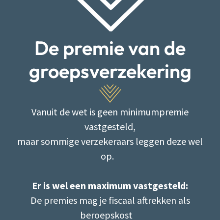
De premie van de
groepsverzekering
Vanuit de wet is geen minimumpremie
vastgesteld,
maar sommige verzekeraars leggen deze wel
op.
Er is wel een maximum vastgesteld:
De premies mag je fiscaal aftrekken als
beroepskost