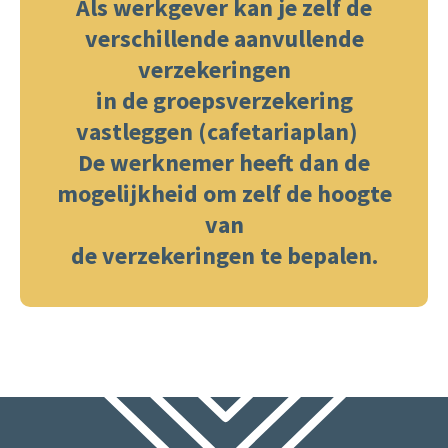
Als werkgever kan je zelf de
verschillende aanvullende
verzekeringen
in de groepsverzekering
vastleggen (cafetariaplan)
De werknemer heeft dan de
mogelijkheid om zelf de hoogte
van
de verzekeringen te bepalen.