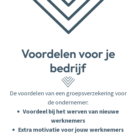
Voordelen voor je
bedrijf
De voordelen van een groepsverzekering voor
de ondernemer:
Voordeel bij het werven van nieuwe
werknemers
Extra motivatie voor jouw werknemers