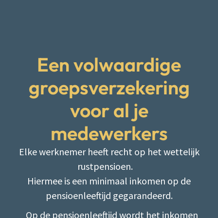
Een volwaardige
groepsverzekering
voor al je
medewerkers
Elke werknemer heeft recht op het wettelijk
rustpensioen.
Hiermee is een minimaal inkomen op de
pensioenleeftijd gegarandeerd.
Op de pensioenleeftijd wordt het inkomen