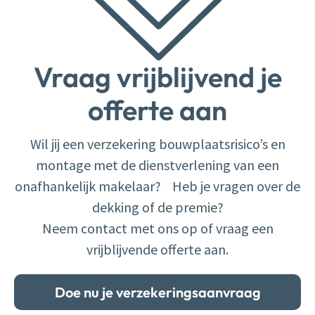
Vraag vrijblijvend je
offerte aan
Wil jij een verzekering bouwplaatsrisico’s en
montage met de dienstverlening van een
onafhankelijk makelaar? Heb je vragen over de
dekking of de premie?
Neem contact met ons op of vraag een
vrijblijvende offerte aan.
Doe nu je verzekeringsaanvraag