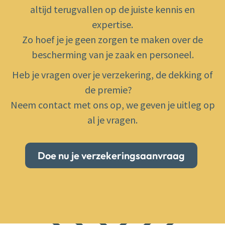
altijd terugvallen op de juiste kennis en
expertise.
Zo hoef je je geen zorgen te maken over de
bescherming van je zaak en personeel.
Heb je vragen over je verzekering, de dekking of
de premie?
Neem contact met ons op, we geven je uitleg op
al je vragen.
Doe nu je verzekeringsaanvraag