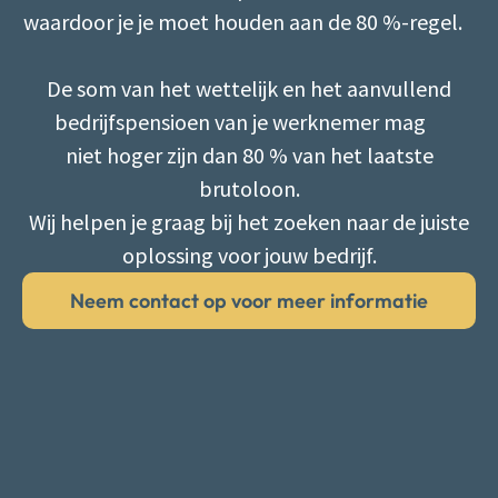
waardoor je je moet houden aan de 80 %-regel.
De som van het wettelijk en het aanvullend
bedrijfspensioen van je werknemer mag
niet hoger zijn dan 80 % van het laatste
brutoloon.
Wij helpen je graag bij het zoeken naar de juiste
oplossing voor jouw bedrijf.
Neem contact op voor meer informatie