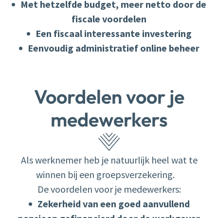
Met hetzelfde budget, meer netto door de
fiscale voordelen
Een fiscaal interessante investering
Eenvoudig administratief online beheer
Voordelen voor je
medewerkers
Als werknemer heb je natuurlijk heel wat te
winnen bij een groepsverzekering.
De voordelen voor je medewerkers:
Zekerheid van een goed aanvullend