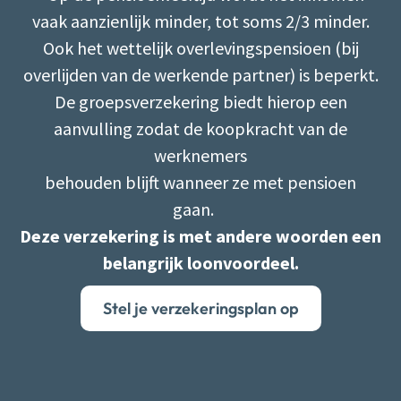
vaak aanzienlijk minder, tot soms 2/3 minder.
Ook het wettelijk overlevingspensioen (bij
overlijden van de werkende partner) is beperkt.
De groepsverzekering biedt hierop een
aanvulling zodat de koopkracht van de
werknemers
behouden blijft wanneer ze met pensioen
gaan.
Deze verzekering is met andere woorden een
belangrijk loonvoordeel.
Stel je verzekeringsplan op