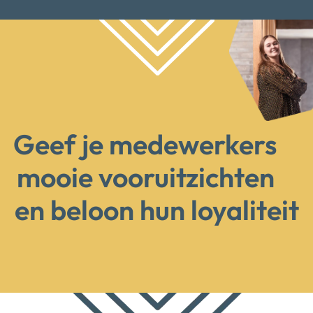
Geef je medewerkers
mooie vooruitzichten
en beloon hun loyaliteit