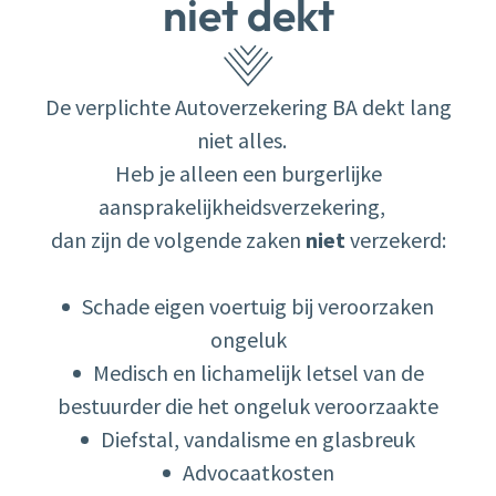
niet dekt
De verplichte Autoverzekering BA dekt lang
niet alles.
Heb je alleen een burgerlijke
aansprakelijkheidsverzekering,
dan zijn de volgende zaken
niet
verzekerd:
Schade eigen voertuig bij veroorzaken
ongeluk
Medisch en lichamelijk letsel van de
bestuurder die het ongeluk veroorzaakte
Diefstal, vandalisme en glasbreuk
Advocaatkosten