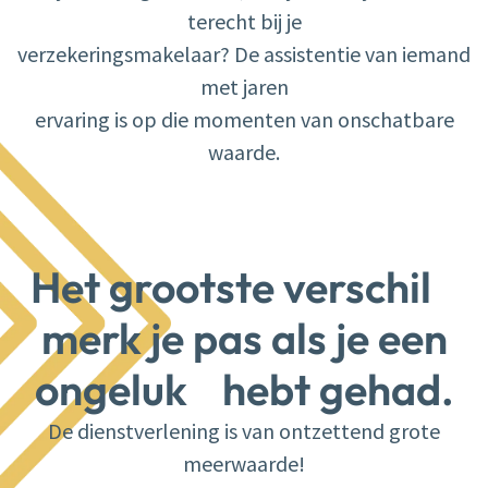
terecht bij je
verzekeringsmakelaar? De assistentie van iemand
met jaren
ervaring is op die momenten van onschatbare
waarde.
Het grootste verschil
merk je pas als je een
ongeluk hebt gehad.
De dienstverlening is van ontzettend grote
meerwaarde!