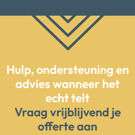
Hulp, ondersteuning en
advies wanneer het
echt telt
Vraag vrijblijvend je
offerte aan