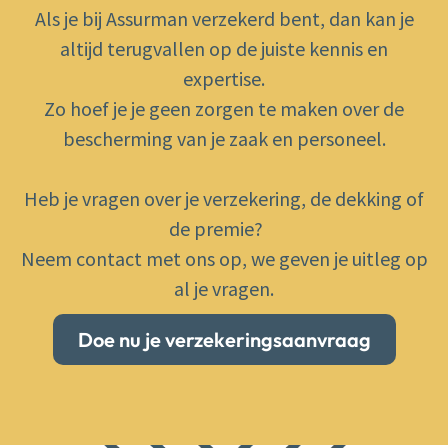
Als je bij Assurman verzekerd bent, dan kan je
altijd terugvallen op de juiste kennis en
expertise.
Zo hoef je je geen zorgen te maken over de
bescherming van je zaak en personeel.
Heb je vragen over je verzekering, de dekking of
de premie?
Neem contact met ons op, we geven je uitleg op
al je vragen.
Doe nu je verzekeringsaanvraag