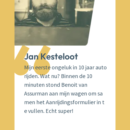
“
Jan Kesteloot
Mijn eerste ongeluk in 10 jaar auto
rijden. Wat nu? Binnen de 10
minuten stond Benoit van
Assurman aan mijn wagen om sa
men het Aanrijdingsformulier in t
e vullen. Echt super!