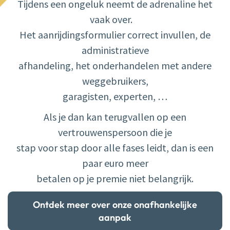
Tijdens een ongeluk ​neemt de adrenaline het
vaak over.
Het aanrijdingsformulier correct invullen, de
administratieve
afhandeling, ​het onderhandelen met andere
weggebruikers,
garagisten, experten, …
Als je dan kan terugvallen op een
vertrouwenspersoon die je
stap voor stap door alle fases leidt, dan is een
paar euro meer
betalen op je premie niet belangrijk.​
Ontdek meer over onze onafhankelijke
aanpak