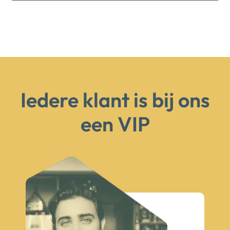
Iedere klant is bij ons
een VIP