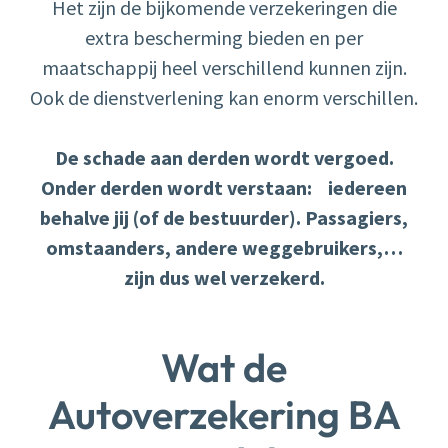
Het zijn de bijkomende verzekeringen die
extra bescherming bieden en per
maatschappij heel verschillend kunnen zijn.
Ook de dienstverlening kan enorm verschillen.
De schade aan derden wordt vergoed.
Onder derden wordt verstaan: iedereen
behalve jij (of de bestuurder). Passagiers,
omstaanders, andere weggebruikers,…
zijn dus wel verzekerd.
Wat de
Autoverzekering BA