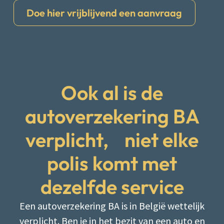
Doe hier vrijblijvend een aanvraag
Ook al is de
autoverzekering BA
verplicht, niet elke
polis komt met
dezelfde service
Een autoverzekering BA is in België wettelijk
verplicht. Ben je in het bezit van een auto en