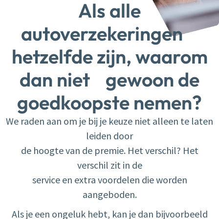
Als alle
autoverzekeringen
hetzelfde zijn, waarom
dan niet gewoon de
goedkoopste nemen?
We raden aan om je bij je keuze niet alleen te laten
leiden ​door
de hoogte van de premie. Het verschil? Het
verschil zit ​in de
service en extra voordelen die worden
aangeboden.
Als je een ongeluk hebt, kan je dan bijvoorbeeld