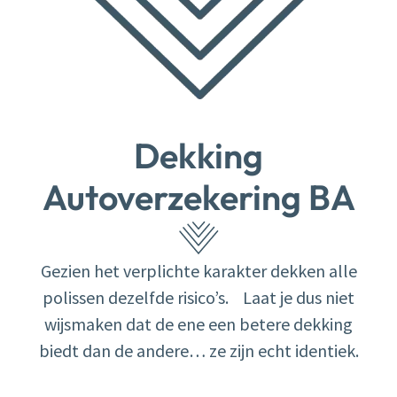
Dekking
Autoverzekering BA
Gezien het verplichte karakter dekken alle
polissen dezelfde risico’s. Laat je dus niet
wijsmaken dat de ene een betere dekking
biedt dan de andere… ze zijn echt identiek.