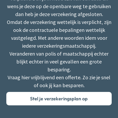
wens je deze op de openbare weg te gebruiken
dan heb je deze verzekering afgesloten.
Omdat de verzekering wettelijk is verplicht, zijn
ook de contractuele bepalingen wettelijk
vastgelegd. Met andere woorden idem voor
iedere verzekeringsmaatschappij.
Veranderen van polis of maatschappij echter
blijkt echter in veel gevallen een grote
besparing.
Vraag hier vrijblijvend een offerte. Zo zie je snel
of ook jij kan besparen.
Stel je verzekeringsplan op