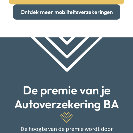
Ontdek meer mobilteitsverzekeringen
De premie van je
Autoverzekering BA
De hoogte van de premie ​​wordt door