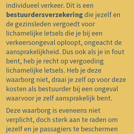
individueel verkeer. Dit is een
bestuurdersverzekering
die jezelf en
de gezinsleden vergoedt voor
lichamelijke letsels die je bij een
verkeersongeval oploopt, ongeacht de
aansprakelijkheid. Dus ook als je in fout
bent, heb je recht op vergoeding
lichamelijke letsels. Heb je deze
waarborg niet, draai je zelf op voor deze
kosten als bestuurder bij een ongeval
waarvoor je zelf aansprakelijk bent.
Deze waarborg is eveneens niet
verplicht, doch sterk aan te raden om
jezelf en je passagiers te beschermen