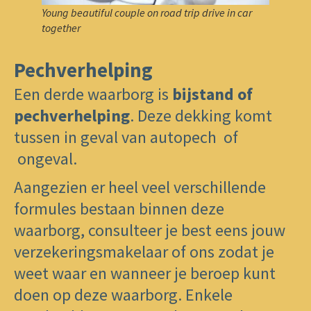
Young beautiful couple on road trip drive in car
together
Pechverhelping
​Een derde waarborg is
bijstand of
pechverhelping
. Deze dekking komt
tussen in geval van autopech of
ongeval.
Aangezien er heel veel verschillende
formules bestaan binnen deze
waarborg, consulteer je best eens jouw
verzekeringsmakelaar of ons zodat je
weet waar en wanneer je beroep kunt
doen op deze waarborg. Enkele