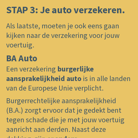
STAP 3: Je ​auto ​verzekeren.
​Als laatste, moeten ​je ook eens gaan
kijken naar de verzekering voor jouw
voertuig.
BA Auto
Een verzekering
burgerlijke
aansprakelijkheid auto
is in alle landen
van de Europese Unie verplicht.
​Burgerrechtelijke aansprakelijkheid
(B.A.) zorgt ervoor dat je gedekt bent
tegen schade die je met jouw voertuig
aanricht aan derden. Naast deze