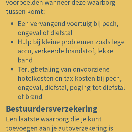
voorbeelden wanneer deze waarborg
tussen komt:
​Een vervangend voertuig bij pech,
ongeval of diefstal
​Hulp bij kleine problemen zoals lege
accu, verkeerde brandstof, lekke
band
​Terugbetaling van onvoorziene
hotelkosten en taxikosten bij pech,
ongeval, diefstal, poging tot diefstal
of brand
Bestuurdersverzekering
Een laatste waarborg die je kunt
toevoegen aan je autoverzekering is