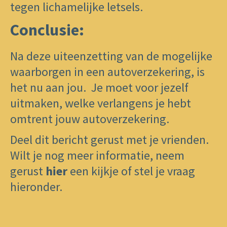
tegen lichamelijke letsels.
Conclusie:
​Na deze uiteenzetting van de mogelijke
waarborgen in een autoverzekering, is
het nu aan ​jou. Je moet voor jezelf
uitmaken, welke verlangens je ​hebt
omtrent jouw autoverzekering.
Deel dit bericht gerust met je vrienden.
Wilt je nog meer informatie, neem
gerust
hier
een kijkje ​of stel je vraag
hieronder.