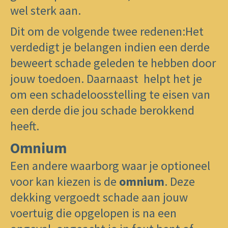
wel sterk aan.
Dit om de volgende twee redenen:Het
verdedigt je belangen indien een derde
beweert schade geleden te hebben door
jouw toedoen. Daarnaast helpt het je
om een schadeloosstelling te eisen van
een derde die jou schade berokkend
heeft.
Omnium
Een andere waarborg waar je optioneel
voor kan kiezen is de
omnium
. Deze
dekking vergoedt schade aan jouw
voertuig die opgelopen is na een