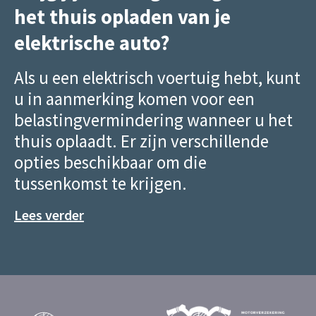
het thuis opladen van je
elektrische auto?
Als u een elektrisch voertuig hebt, kunt
u in aanmerking komen voor een
belastingvermindering wanneer u het
thuis oplaadt. Er zijn verschillende
opties beschikbaar om die
tussenkomst te krijgen.
Lees verder