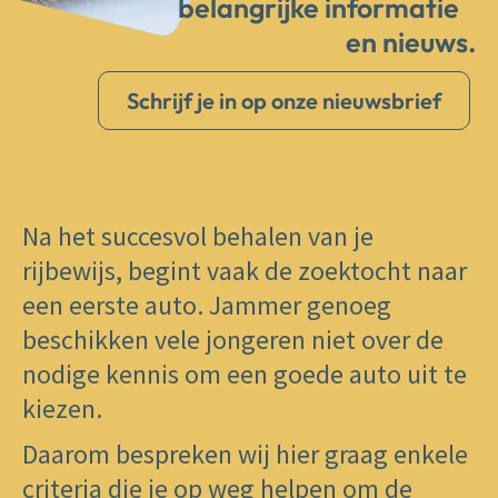
belangrijke informatie
en nieuws.
Schrijf je in op onze nieuwsbrief
Na het succesvol behalen van ​je
rijbewijs, begint vaak de zoektocht naar
een eerste auto. Jammer genoeg
beschikken vele jongeren niet over de
nodige kennis om een goede auto uit te
kiezen.
Daarom bespreken wij hier graag enkele
criteria die je op weg helpen om de