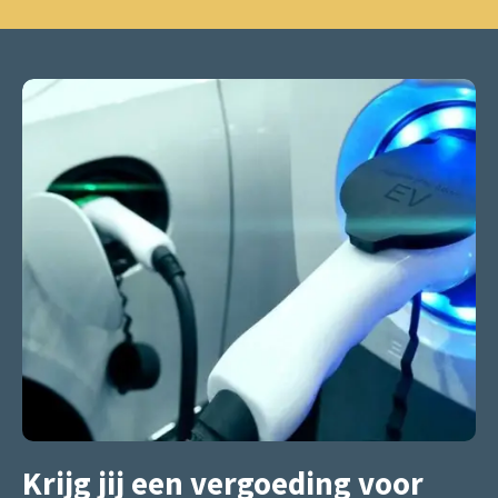
Krijg jij een vergoeding voor