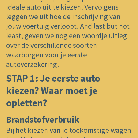
ideale auto uit te kiezen. Vervolgens
leggen we uit hoe de inschrijving van
jouw voertuig verloopt. And last but not
least, geven we nog een woordje uitleg
over de verschillende soorten
waarborgen voor ​je eerste
autoverzekering.
STAP 1: Je eerste auto ​
kiezen? Waar moet je
opletten?
Brandstofverbruik
​Bij het kiezen van ​je toekomstige wagen