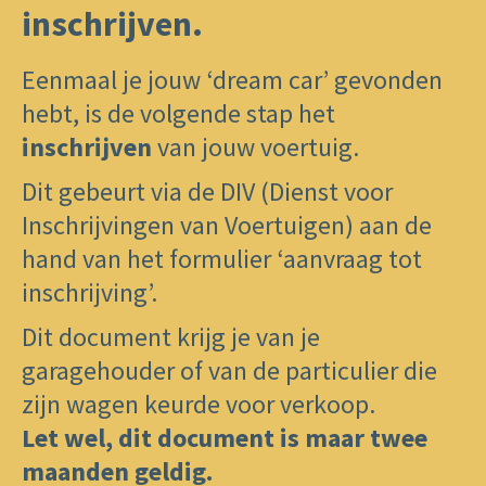
inschrijven.
​Eenmaal je jouw ‘dream car’ gevonden
hebt, is de volgende stap het
inschrijven
van jouw voertuig.
Dit gebeurt via de DIV (Dienst voor
Inschrijvingen van Voertuigen) aan de
hand van het formulier ‘aanvraag tot
inschrijving’.
Dit document krijg je van ​je ​
garagehouder of van de particulier die
zijn wagen keurde voor verkoop.
Let wel, dit document is maar twee
maanden geldig.