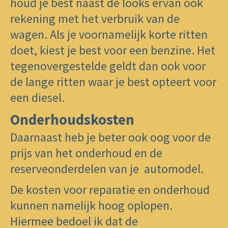
houd je best naast de looks ervan ook
rekening met het verbruik van de
wagen. Als je voornamelijk korte ritten
doet, kiest je best voor een benzine. Het
tegenovergestelde geldt dan ook voor
de lange ritten waar je best opteert voor
een diesel.
Onderhoudskosten
Daarnaast heb je beter ook oog voor de
prijs van het onderhoud en de
reserveonderdelen van je automodel.
De kosten voor reparatie en onderhoud
kunnen namelijk hoog oplopen.
Hiermee bedoel ik dat de