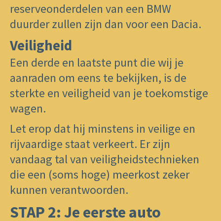
reserveonderdelen van een BMW
duurder zullen zijn dan voor een Dacia.​
Veiligheid
Een derde en laatste punt die wij je
aanraden om eens te bekijken, is de
sterkte en veiligheid van ​je toekomstige
wagen.
Let erop dat hij minstens in veilige en
rijvaardige staat verkeert. Er zijn
vandaag tal van veiligheidstechnieken
die een (soms hoge) meerkost zeker
kunnen verantwoorden.
STAP 2: Je eerste auto ​